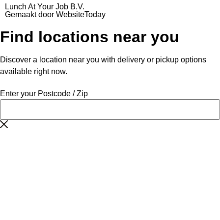
Lunch At Your Job B.V.
Gemaakt door WebsiteToday
Find locations near you
Discover a location near you with delivery or pickup options
available right now.
Enter your Postcode / Zip