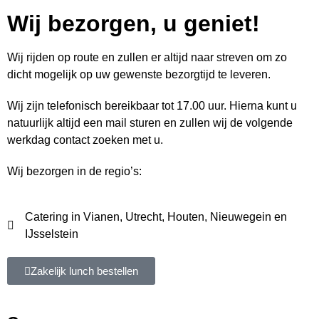
Wij bezorgen, u geniet!
Wij rijden op route en zullen er altijd naar streven om zo
dicht mogelijk op uw gewenste bezorgtijd te leveren.
Wij zijn telefonisch bereikbaar tot 17.00 uur. Hierna kunt u
natuurlijk altijd een mail sturen en zullen wij de volgende
werkdag contact zoeken met u.
Wij bezorgen in de regio’s:
Catering in Vianen, Utrecht, Houten, Nieuwegein en
IJsselstein
Zakelijk lunch bestellen