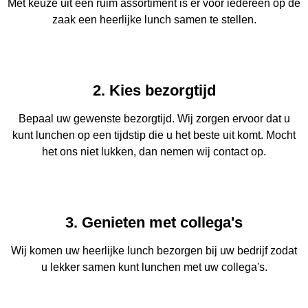
Met keuze uit een ruim assortiment is er voor iedereen op de
zaak een heerlijke lunch samen te stellen.
2. Kies bezorgtijd
Bepaal uw gewenste bezorgtijd. Wij zorgen ervoor dat u
kunt lunchen op een tijdstip die u het beste uit komt. Mocht
het ons niet lukken, dan nemen wij contact op.
3. Genieten met collega's
Wij komen uw heerlijke lunch bezorgen bij uw bedrijf zodat
u lekker samen kunt lunchen met uw collega's.